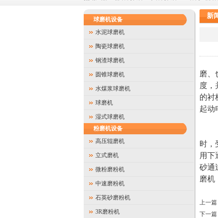
新
球磨机设备
水泥球磨机
陶瓷球磨机
钢渣球磨机
关
磨、
圆锥球磨机
度，
水煤浆球磨机
的衬
球磨机
起动
湿式球磨机
粉磨机设备
工作
高压辊磨机
时，
用下
立式磨机
砂通
微粉磨粉机
磨机
中速磨粉机
石英砂磨粉机
上一篇
3R磨粉机
下一篇