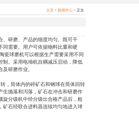
主页
>
新闻中心
> 正文
合、研磨、产品的细度均匀。既可干
不同需要。用户可依据物料比重和硬
 陶瓷球磨机可以根据生产需要采用不同
控制。采用电坳机自耦减压启动，降低
合及研磨作业。
，筒体内的碎矿石和钢球在筒体回转
产生抛落和泻落，矿石在冲击和研磨作
螺旋分级机中经分级出合格产品后，粗
，矿石经联合进料器连续均匀地进入球