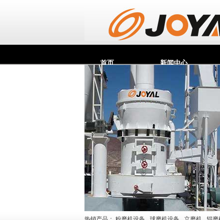
首页
新闻中心
热销产品：
粉磨机设备
球磨机设备
立磨机
辊磨