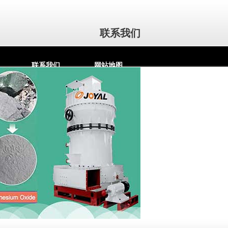
联系我们
联系我们
网站地图