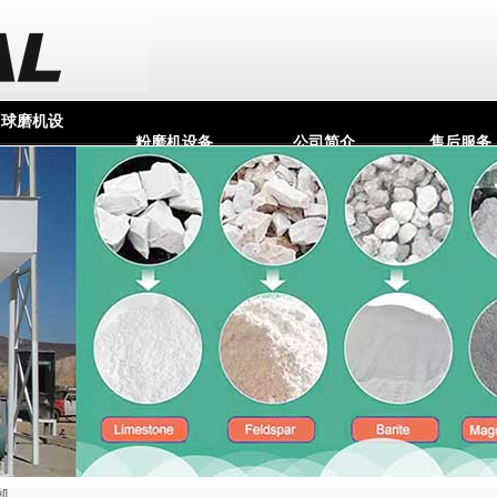
球磨机设
粉磨机设备
公司简介
售后服务
备
机