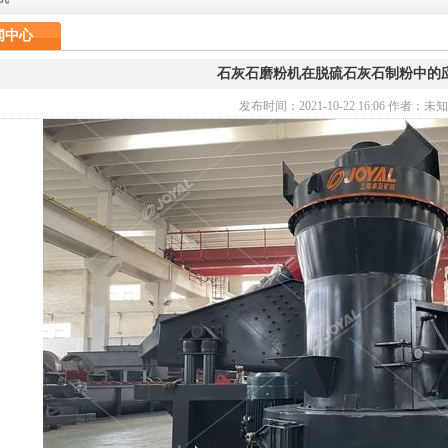
闻中心
石灰石磨粉机在脱硫石灰石制粉中的
发布时间：2021-10-22 16:06 作者：未知