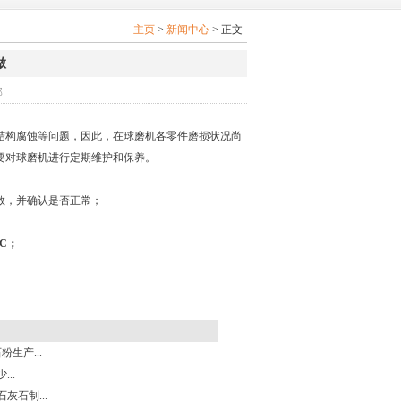
主页
>
新闻中心
> 正文
做
部
结构腐蚀等问题，因此，在球磨机各零件磨损状况尚
要对球磨机进行定期维护和保养。
数，并确认是否正常；
°C；
粉生产...
..
灰石制...