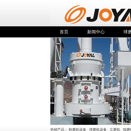
首页
新闻中心
球
热销产品：
粉磨机设备
球磨机设备
立磨机
辊磨