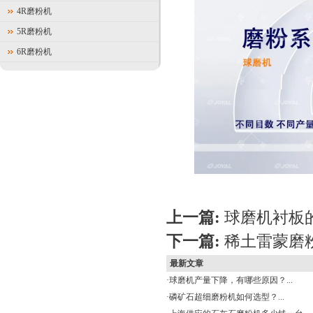
4R磨粉机
5R磨粉机
6R磨粉机
上一篇:
球磨机衬板
下一篇:
稀土雷蒙磨
最新文章
·
球磨机产量下降，有哪些原因？...
·
磷矿石超细磨粉机如何选型？...