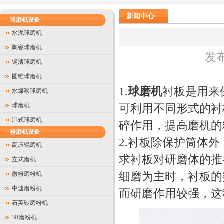
新闻中心
球磨机设备
水泥球磨机
陶瓷球磨机
发布
钢渣球磨机
圆锥球磨机
1.
球磨机
衬板是用来
水煤浆球磨机
球磨机
可利用不同形式的衬
湿式球磨机
碎作用，提高磨机的
粉磨机设备
2.衬板除保护筒体
高压辊磨机
求衬板对研磨体的推
立式磨机
微粉磨粉机
细磨为主时，衬板的
中速磨粉机
而研磨作用较强，这
石英砂磨粉机
3R磨粉机