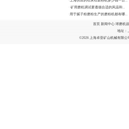
·
上海供应的石灰石磨粉机多少钱一台...
·
矿用磨机调试要遵循合适的风温和...
·
用于腻子粉磨粉生产的磨粉机都有哪...
首页
新闻中心
球磨机
地址：
©2026 上海卓亚矿山机械有限公司 